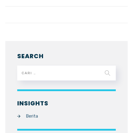
SEARCH
INSIGHTS
Berita