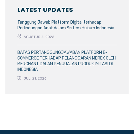
LATEST UPDATES
Tanggung Jawab Platform Digital terhadap
Perlindungan Anak dalam Sistem Hukum Indonesia
AGUSTUS 4, 2026
BATAS PERTANGGUNGJAWABAN PLATFORM E-
COMMERCE TERHADAP PELANGGARAN MEREK OLEH
MERCHANT DALAM PENJUALAN PRODUK IMITASI DI
INDONESIA
JULI 21, 2026