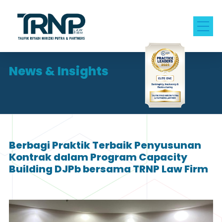
News & Insights
Berbagi Praktik Terbaik Penyusunan
Kontrak dalam Program Capacity
Building DJPb bersama TRNP Law Firm