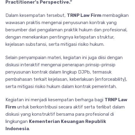
Practitioner’s Perspective.”
Dalam kesempatan tersebut,
TRNP Law Firm
membagikan
wawasan praktis mengenai penyusunan kontrak yang
bersumber dari pengalaman praktik hukum dan profesional,
dengan menekankan pentingnya ketepatan struktur,
kejelasan substansi, serta mitigasi risiko hukum.
Selain penyampaian materi, kegiatan ini juga diisi dengan
diskusi interaktif mengenai penerapan prinsip-prinsip
penyusunan kontrak dalam lingkup DJPb, termasuk
pembahasan terkait kejelasan, keberlakuan (enforceability),
serta mitigasi risiko hukum dalam kontrak pemerintah.
Kegiatan ini menjadi kesempatan berharga bagi
TRNP Law
Firm
untuk berkontribusi secara aktif serta terlibat dalam
diskusi yang konstruktif bersama para profesional di
lingkungan
Kementerian Keuangan Republik
Indonesia
.