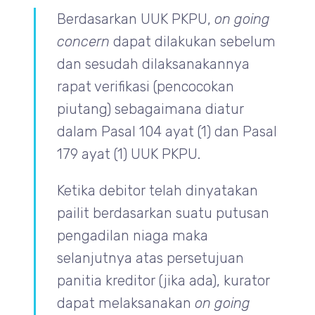
Berdasarkan UUK PKPU,
on going
concern
dapat dilakukan sebelum
dan sesudah dilaksanakannya
rapat verifikasi (pencocokan
piutang) sebagaimana diatur
dalam Pasal 104 ayat (1) dan Pasal
179 ayat (1) UUK PKPU.
Ketika debitor telah dinyatakan
pailit berdasarkan suatu putusan
pengadilan niaga maka
selanjutnya atas persetujuan
panitia kreditor (jika ada), kurator
dapat melaksanakan
on going