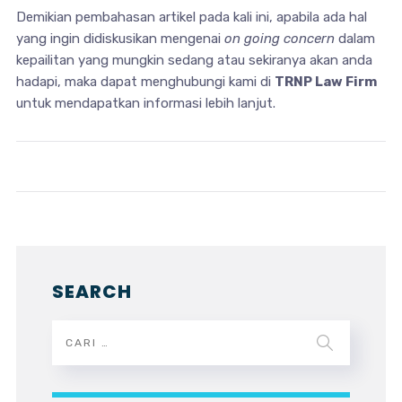
Demikian pembahasan artikel pada kali ini, apabila ada hal
yang ingin didiskusikan mengenai
on going concern
dalam
kepailitan yang mungkin sedang atau sekiranya akan anda
hadapi, maka dapat menghubungi kami di
TRNP Law Firm
untuk mendapatkan informasi lebih lanjut.
SEARCH