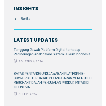
INSIGHTS
Berita
LATEST UPDATES
Tanggung Jawab Platform Digital terhadap
Perlindungan Anak dalam Sistem Hukum Indonesia
AGUSTUS 4, 2026
BATAS PERTANGGUNGJAWABAN PLATFORM E-
COMMERCE TERHADAP PELANGGARAN MEREK OLEH
MERCHANT DALAM PENJUALAN PRODUK IMITASI DI
INDONESIA
JULI 21, 2026