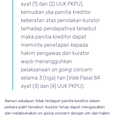
ayat (1) dan (2) UUK PKPU),
kemudian jika panitia kreditor
keberatan atas penolakan kurator
terhadap pendapatnya tersebut
maka panitia kreditor dapat
meminta penetapan kepada
hakim pengawas dan kurator
wajib menangguhkan
pelaksanaan
on going concern
selama 3 (tiga) hari (
Vide
Pasal 84
ayat (3) dan (4) UUK PKPU).
Namun sekalipun tidak terdapat panitia kreditor dalam
perkara pailit tersebut, kurator tetap dapat mengusulkan
dan melaksanakan
on going concern
dengan izin dari hakim