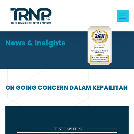
News & Insights
ON GOING CONCERN DALAM KEPAILITAN