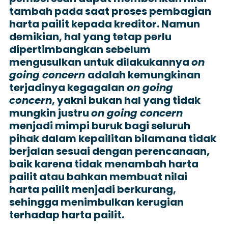
tambah pada saat proses pembagian
harta pailit kepada kreditor. Namun
demikian, hal yang tetap perlu
dipertimbangkan sebelum
mengusulkan untuk dilakukannya
on
going concern
adalah kemungkinan
terjadinya kegagalan
on going
concern
, yakni bukan hal yang tidak
mungkin justru
on going concern
menjadi mimpi buruk bagi seluruh
pihak dalam kepailitan bilamana tidak
berjalan sesuai dengan perencanaan,
baik karena tidak menambah harta
pailit atau bahkan membuat nilai
harta pailit menjadi berkurang,
sehingga menimbulkan kerugian
terhadap harta pailit.